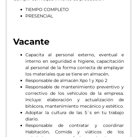
TIEMPO COMPLETO
PRESENCIAL
Vacante
Capacita al personal externo, eventual e
interno en seguridad e higiene, capacitación
al personal de la forma correcta de emplayar
los materiales que se tiene en almacén.
Responsable de almacén Xpo 1 y Xpo 2
Responsable de mantenimiento preventivo y
correctivo de los vehículos de la empresa.
Incluye: elaboración y actualización de
bitácora, mantenimiento mecánico y estético.
Adoptar la cultura de las 5¨s en tu trabajo
diario.
Responsable de contratar y coordinar
Habitación, Comida y viáticos de los