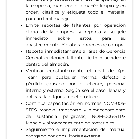
la empresa, mantiene el almacén limpio, y en
orden, clasifica y etiqueta todo el material
para un fácil manejo.
Emite reportes de faltantes por operación
diaria de la empresa y reporta a su jefe
inmediato sobre estos, para su
abastecimiento. Y elabora órdenes de compra.
Reporta inmediatamente al área de Gerencia
General cualquier faltante ilícito o accidente
dentro del almacén.
Verificar constantemente el chat de Xpo
Team para cualquier merma, defecto o
pèrdida causado por el cliente, personal
interno y externo. Según sea el caso llenara y
aplicara la etiqueta en el producto.
Continua capacitación en normas NOM-005-
STPS Manejo, transporte y almacenamiento
de sustancia peligrosas, NOM-006-STPS
Manejo y almacenamiento de materiales.
Seguimiento e implementación del manual
otorgado por consultorías externa.