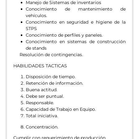
Manejo de Sistemas de inventarios
Conocimiento de mantenimiento de
vehículos.
Conocimiento en seguridad e higiene de la
STPS
Conocimiento de perfiles y paneles.
Conocimiento en sistemas de construcción
de stands
Resolución de contingencias.
HABILIDADES TACTICAS
Disposición de tiempo.
Retención de información.
Buena actitud.
Debe ser puntual.
Responsable.
Capacidad de Trabajo en Equipo.
Total iniciativa.
Concentración.
Cumplir con requerimiento de producción