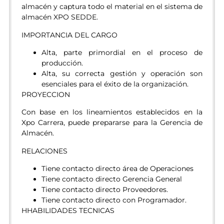
almacén y captura todo el material en el sistema de
almacén XPO SEDDE.
IMPORTANCIA DEL CARGO
Alta, parte primordial en el proceso de
producción.
Alta, su correcta gestión y operación son
esenciales para el éxito de la organización.
PROYECCION
Con base en los lineamientos establecidos en la
Xpo Carrera, puede prepararse para la Gerencia de
Almacén.
RELACIONES
Tiene contacto directo área de Operaciones
Tiene contacto directo Gerencia General
Tiene contacto directo Proveedores.
Tiene contacto directo con Programador.
HHABILIDADES TECNICAS