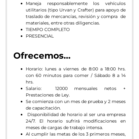
Maneja responsablemente los vehículos
utilitarios (tipo Urvan y Crafter) para apoyo de
traslado de mercancías, revisión y compra de
materiales, entre otras diligencias.
TIEMPO COMPLETO
PRESENCIAL
Ofrecemos…
Horario: lunes a viernes de 8:00 a 18:00 hrs.
con 60 minutos para comer / Sábado 8 a 14
hrs.
Salario: 12000 mensuales netos +
Prestaciones de Ley.
Se comienza con un mes de prueba y 2 meses
de capacitación.
Disponibilidad de horario al ser una empresa
24/7. El horario sufrirá modificaciones en
meses de cargas de trabajo intensa.
Al cumplir las metas de los 3 primeros meses,