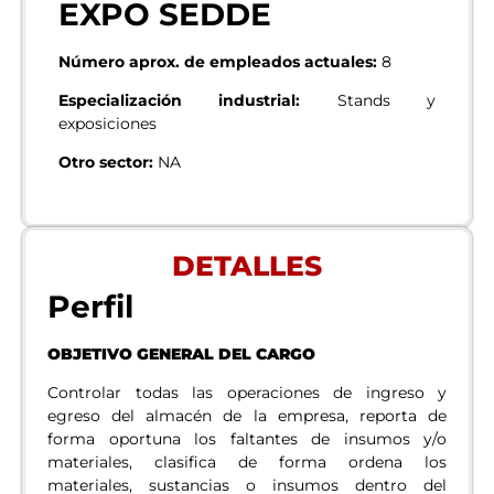
EXPO SEDDE
Número aprox. de empleados actuales:
8
Especialización industrial:
Stands y
exposiciones
Otro sector:
NA
DETALLES
Perfil
OBJETIVO GENERAL DEL CARGO
Controlar todas las operaciones de ingreso y
egreso del almacén de la empresa, reporta de
forma oportuna los faltantes de insumos y/o
materiales, clasifica de forma ordena los
materiales, sustancias o insumos dentro del