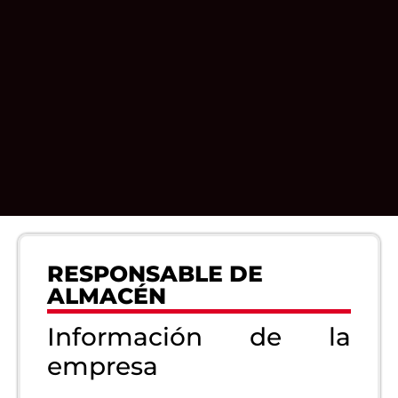
RESPONSABLE DE
ALMACÉN
Información de la
empresa