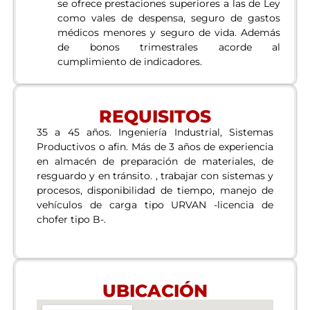
se ofrece prestaciones superiores a las de Ley
como vales de despensa, seguro de gastos
médicos menores y seguro de vida. Además
de bonos trimestrales acorde al
cumplimiento de indicadores.
REQUISITOS
35 a 45 años. Ingeniería Industrial, Sistemas
Productivos o afin. Más de 3 años de experiencia
en almacén de preparación de materiales, de
resguardo y en tránsito. , trabajar con sistemas y
procesos, disponibilidad de tiempo, manejo de
vehículos de carga tipo URVAN -licencia de
chofer tipo B-.
UBICACIÓN