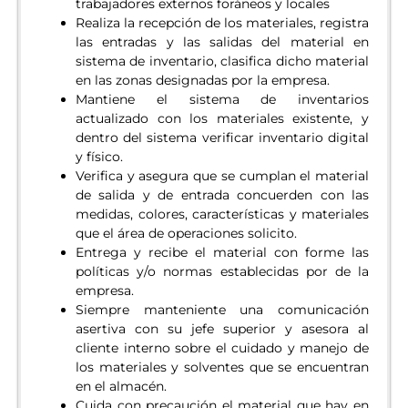
trabajadores externos foráneos y locales
Realiza la recepción de los materiales, registra
las entradas y las salidas del material en
sistema de inventario, clasifica dicho material
en las zonas designadas por la empresa.
Mantiene el sistema de inventarios
actualizado con los materiales existente, y
dentro del sistema verificar inventario digital
y físico.
Verifica y asegura que se cumplan el material
de salida y de entrada concuerden con las
medidas, colores, características y materiales
que el área de operaciones solicito.
Entrega y recibe el material con forme las
políticas y/o normas establecidas por de la
empresa.
Siempre manteniente una comunicación
asertiva con su jefe superior y asesora al
cliente interno sobre el cuidado y manejo de
los materiales y solventes que se encuentran
en el almacén.
Cuida con precaución el material que hay en