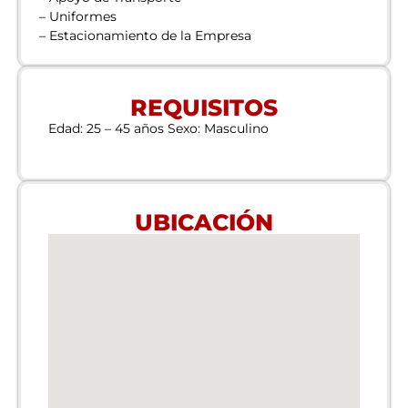
– Uniformes
– Estacionamiento de la Empresa
REQUISITOS
Edad: 25 – 45 años Sexo: Masculino
UBICACIÓN