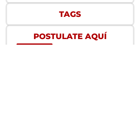
TAGS
POSTULATE AQUÍ
Correo
Organismo Empresarial