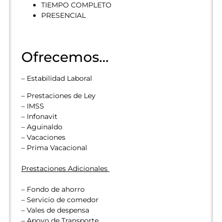
TIEMPO COMPLETO
PRESENCIAL
Ofrecemos…
– Estabilidad Laboral
– Prestaciones de Ley
– IMSS
– Infonavit
– Aguinaldo
– Vacaciones
– Prima Vacacional
Prestaciones Adicionales
– Fondo de ahorro
– Servicio de comedor
– Vales de despensa
– Apoyo de Transporte