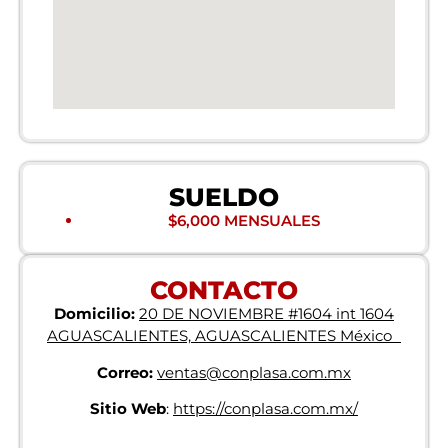
SUELDO
$6,000 MENSUALES
CONTACTO
Domicilio:
20 DE NOVIEMBRE #1604 int 1604
AGUASCALIENTES, AGUASCALIENTES México
Correo:
ventas@conplasa.com.mx
Sitio Web
:
https://conplasa.com.mx/