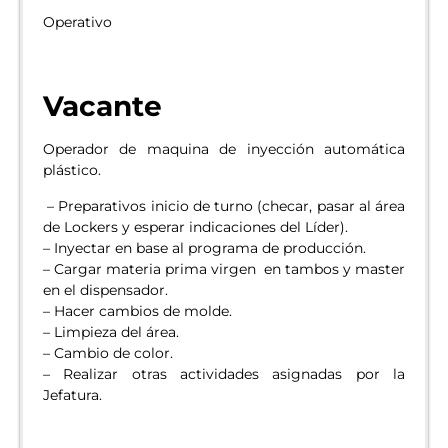
Operativo
Vacante
Operador de maquina de inyección automática
plástico.
– Preparativos inicio de turno (checar, pasar al área
de Lockers y esperar indicaciones del Líder).
– Inyectar en base al programa de producción.
– Cargar materia prima virgen en tambos y master
en el dispensador.
– Hacer cambios de molde.
– Limpieza del área.
– Cambio de color.
– Realizar otras actividades asignadas por la
Jefatura.