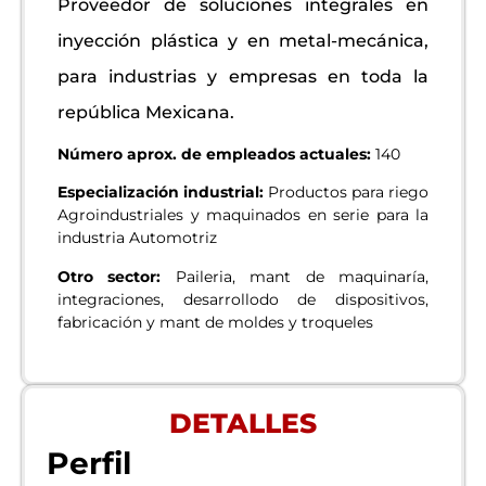
Proveedor de soluciones integrales en
inyección plástica y en metal-mecánica,
para industrias y empresas en toda la
república Mexicana.
Número aprox. de empleados actuales:
140
Especialización industrial:
Productos para riego
Agroindustriales y maquinados en serie para la
industria Automotriz
Otro sector:
Paileria, mant de maquinaría,
integraciones, desarrollodo de dispositivos,
fabricación y mant de moldes y troqueles
DETALLES
Perfil