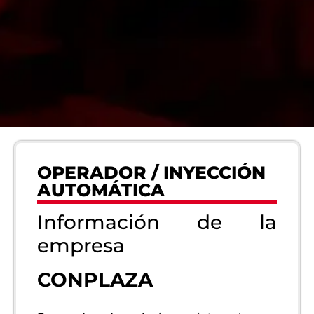
OPERADOR / INYECCIÓN
AUTOMÁTICA
Información de la
empresa
CONPLAZA