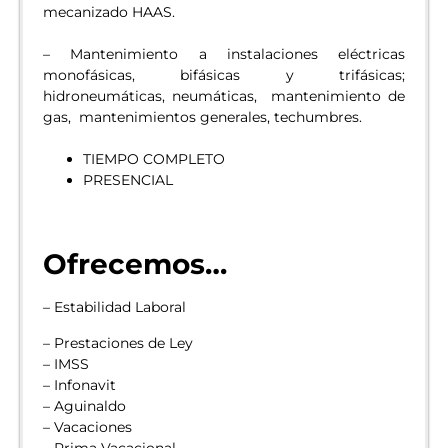
mecanizado HAAS.
– Mantenimiento a instalaciones eléctricas
monofásicas, bifásicas y trifásicas;
hidroneumáticas, neumáticas, mantenimiento de
gas, mantenimientos generales, techumbres.
TIEMPO COMPLETO
PRESENCIAL
Ofrecemos…
– Estabilidad Laboral
– Prestaciones de Ley
– IMSS
– Infonavit
– Aguinaldo
– Vacaciones
– Prima Vacacional