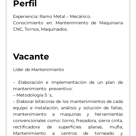
Perfil
Experiencia: Ramo Metal – Mecánico.
Conocimiento en: Mantenimiento de Maquinaria
CNC, Tornos, Maquinados.
Vacante
Líder de Mantenimiento
– Elaboración e implementación de un plan de
mantenimiento preventivo.
– Metodología 5´s,
– Elaborar bitácoras de los mantenimientos de cada
equipo e instalación, análisis y solución de fallas,
mantenimiento a maquinas y herramientas
convencionales como: torno, fresadora, sierra cinta,
rectificadora de superficies planas, mufla;
Mantenimiento a centros de torneado y