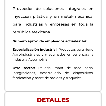
Proveedor de soluciones integrales en
inyección plástica y en metal-mecánica,
para industrias y empresas en toda la
república Mexicana.
Número aprox. de empleados actuales:
140
Especialización industrial:
Productos para riego
Agroindustriales y maquinados en serie para la
industria Automotriz
Otro sector:
Paileria, mant de maquinaría,
integraciones, desarrollodo de dispositivos,
fabricación y mant de moldes y troqueles
DETALLES