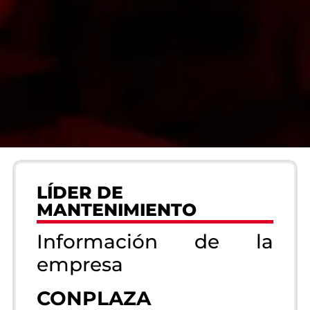
LÍDER DE
MANTENIMIENTO
Información de la
empresa
CONPLAZA