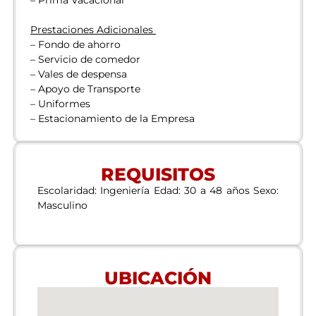
Prestaciones Adicionales
– Fondo de ahorro
– Servicio de comedor
– Vales de despensa
– Apoyo de Transporte
– Uniformes
– Estacionamiento de la Empresa
REQUISITOS
Escolaridad: Ingeniería Edad: 30 a 48 años Sexo:
Masculino
UBICACIÓN