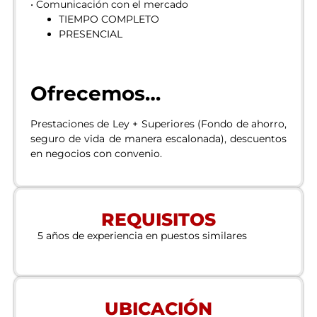
• Comunicación con el mercado
TIEMPO COMPLETO
PRESENCIAL
Ofrecemos…
Prestaciones de Ley + Superiores (Fondo de ahorro,
seguro de vida de manera escalonada), descuentos
en negocios con convenio.
REQUISITOS
5 años de experiencia en puestos similares
UBICACIÓN