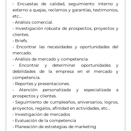
• Encuestas de calidad, seguimiento interno y
externo a quejas, reclamos y garantías, testimonios,
etc…
• Análisis comercial.
• Investigación robusta de prospectos, proyectos y
clientes.
• Briefs.
• Encontrar las necesidades y oportunidades del
mercado.
• Análisis de mercado y competencia.
• Encontrar y determinar oportunidades y
debilidades de la empresa en el mercado y
competencia.
• Reportes y presentaciones.
• Atención personalizada y especializada a
prospectos y clientes.
• Seguimiento de cumpleaños, aniversarios, logros,
proyectos, regalos, afinidad en actividades, etc…
• Investigación de mercados
• Evaluación de la competencia
• Planeación de estrategias de marketing