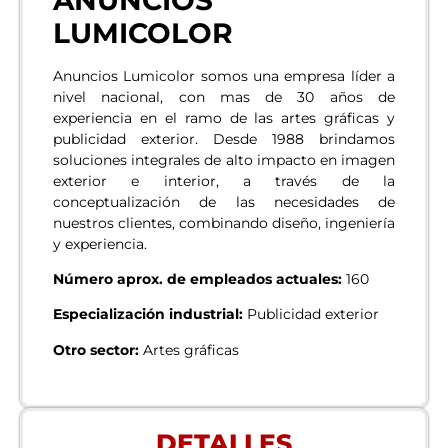
LUMICOLOR​
Anuncios Lumicolor somos una empresa líder a
nivel nacional, con mas de 30 años de
experiencia en el ramo de las artes gráficas y
publicidad exterior. Desde 1988 brindamos
soluciones integrales de alto impacto en imagen
exterior e interior, a través de la
conceptualización de las necesidades de
nuestros clientes, combinando diseño, ingeniería
y experiencia.
Número aprox. de empleados actuales:
160
Especialización industrial:
Publicidad exterior
Otro sector:
Artes gráficas
DETALLES