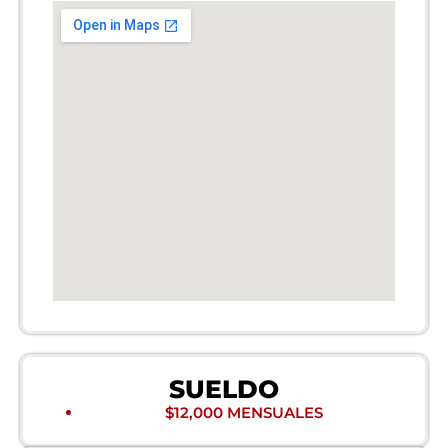
SUELDO
$12,000 MENSUALES