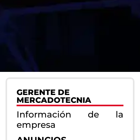
GERENTE DE
MERCADOTECNIA
Información de la
empresa
ANUNCIOS