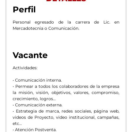
Perfil
Personal egresado de la carrera de Lic. en
Mercadotecnia o Comunicación.
Vacante
Actividades:
• Comunicación interna.
• Permear a todos los colaboradores de la empresa
la misión, visión, objetivos, valores, compromiso,
crecimiento, logros…
• Comunicación externa.
• Estrategia de marca, redes sociales, página web,
videos de Proyecto, video institucional, campañas,
etc…
• Atención Postventa.