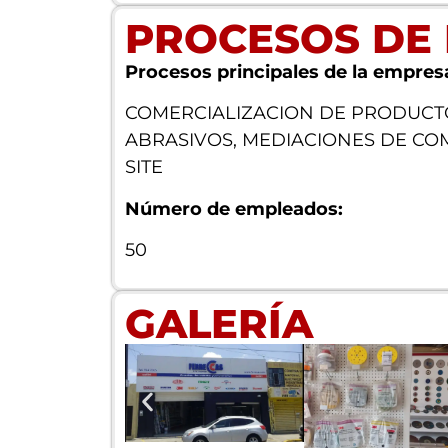
PROCESOS DE
Procesos principales de la empres
COMERCIALIZACION DE PRODUCT
ABRASIVOS, MEDIACIONES DE CO
SITE
Número de empleados:
50
GALERÍA