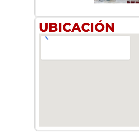
UBICACIÓN