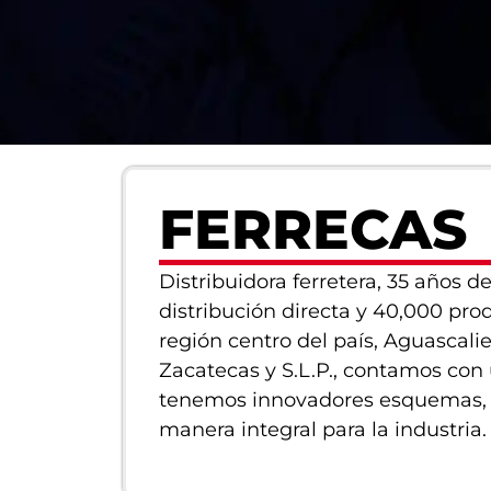
FERRECAS
Distribuidora ferretera, 35 años 
distribución directa y 40,000 pr
región centro del país, Aguascalie
Zacatecas y S.L.P., contamos con 
tenemos innovadores esquemas, p
manera integral para la industria.