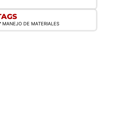
TAGS
MANEJO DE MATERIALES