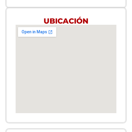
UBICACIÓN