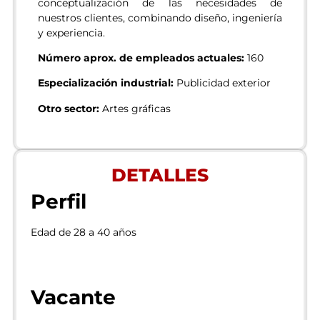
conceptualización de las necesidades de
nuestros clientes, combinando diseño, ingeniería
y experiencia.
Número aprox. de empleados actuales:
160
Especialización industrial:
Publicidad exterior
Otro sector:
Artes gráficas
DETALLES
Perfil
Edad de 28 a 40 años
Vacante