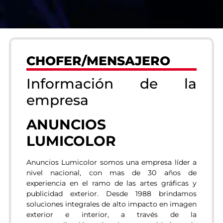
CHOFER/MENSAJERO
Información de la
empresa
ANUNCIOS
LUMICOLOR​
Anuncios Lumicolor somos una empresa líder a
nivel nacional, con mas de 30 años de
experiencia en el ramo de las artes gráficas y
publicidad exterior. Desde 1988 brindamos
soluciones integrales de alto impacto en imagen
exterior e interior, a través de la