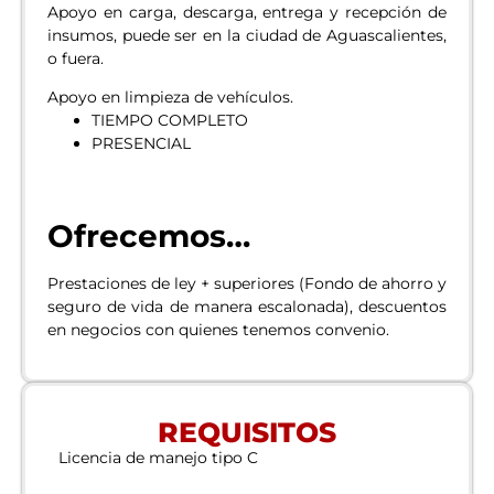
Apoyo en carga, descarga, entrega y recepción de
insumos, puede ser en la ciudad de Aguascalientes,
o fuera.
Apoyo en limpieza de vehículos.
TIEMPO COMPLETO
PRESENCIAL
Ofrecemos…
Prestaciones de ley + superiores (Fondo de ahorro y
seguro de vida de manera escalonada), descuentos
en negocios con quienes tenemos convenio.
REQUISITOS
Licencia de manejo tipo C