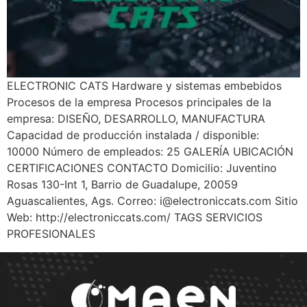
ELECTRONIC CATS Hardware y sistemas embebidos
Procesos de la empresa Procesos principales de la
empresa: DISEÑO, DESARROLLO, MANUFACTURA
Capacidad de producción instalada / disponible:
10000 Número de empleados: 25 GALERÍA UBICACIÓN
CERTIFICACIONES CONTACTO Domicilio: Juventino
Rosas 130-Int 1, Barrio de Guadalupe, 20059
Aguascalientes, Ags. Correo:
i@electroniccats.com
Sitio
Web: http://electroniccats.com/ TAGS SERVICIOS
PROFESIONALES