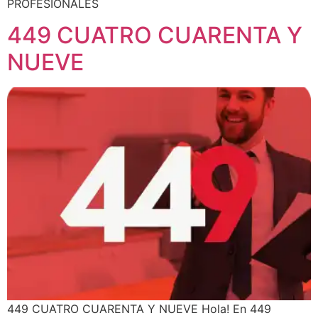
PROFESIONALES
449 CUATRO CUARENTA Y
NUEVE
449 CUATRO CUARENTA Y NUEVE Hola! En 449