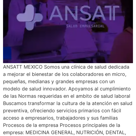
ANSATT MEXICO Somos una clínica de salud dedicada
a mejorar el bienestar de los colaboradores en micro,
pequeñas, medianas y grandes empresas con un
modelo de salud innovador. Apoyamos al cumplimiento
de las Normas requeridas en el ambito de salud laboral
Buscamos transformar la cultura de la atención en salud
preventiva, ofreciendo servicios primarios con fácil
acceso a empresarios, trabajadores y sus familias
Procesos de la empresa Procesos principales de la
empresa: MEDICINA GENERAL, NUTRICIÓN, DENTAL,