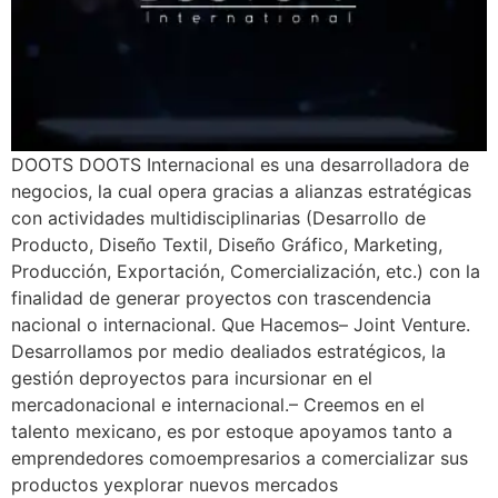
DOOTS DOOTS Internacional es una desarrolladora de
negocios, la cual opera gracias a alianzas estratégicas
con actividades multidisciplinarias (Desarrollo de
Producto, Diseño Textil, Diseño Gráfico, Marketing,
Producción, Exportación, Comercialización, etc.) con la
finalidad de generar proyectos con trascendencia
nacional o internacional. Que Hacemos– Joint Venture.
Desarrollamos por medio dealiados estratégicos, la
gestión deproyectos para incursionar en el
mercadonacional e internacional.– Creemos en el
talento mexicano, es por estoque apoyamos tanto a
emprendedores comoempresarios a comercializar sus
productos yexplorar nuevos mercados