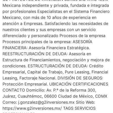
Mexicana independiente y privada, fundada e integrada
por profesionales Especialistas en el Sistema Financiero
Mexicano, con más de 10 años de experiencia en
atención a Empresas. Satisfaciendo las necesidades de
nuestros clientes y sus empresas con un servicio
diferenciado y personalizado Procesos de la empresa
Procesos principales de la empresa: ASESORÍA
FINANCIERA: Asesoría Financiera Estratégica.
REESTRUCTURACIÓN DE DEUDA: Asesoría en
Estructura de Financiamientos, negociación y mejora de
condiciones. ESTRUCTURACIÓN DE DEUDA: Crédito
Empresarial, Capital de Trabajo, Pure Leasing, Financial
Leasing, Factoraje Nacional. DIVISIÓN DE SEGUROS:
Protección Empresarial. UBICACIÓN CERTIFICACIONES
CONTACTO Domicilio: Av. P.º de la Reforma 300,
Juárez, Cuauhtémoc, 06600 Ciudad de México, CDMX
Correo:
j.gonzalez@g2inversiones.mx
Sitio Web:
https://www.g2inversiones.mx/ TAGS SERVICIOS