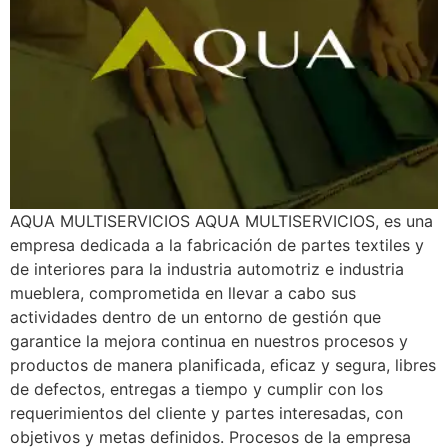
AQUA MULTISERVICIOS AQUA MULTISERVICIOS, es una
empresa dedicada a la fabricación de partes textiles y
de interiores para la industria automotriz e industria
mueblera, comprometida en llevar a cabo sus
actividades dentro de un entorno de gestión que
garantice la mejora continua en nuestros procesos y
productos de manera planificada, eficaz y segura, libres
de defectos, entregas a tiempo y cumplir con los
requerimientos del cliente y partes interesadas, con
objetivos y metas definidos. Procesos de la empresa