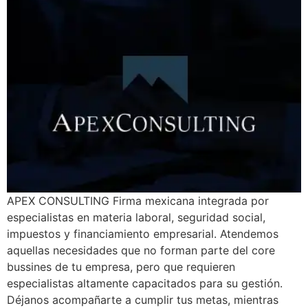
APEX CONSULTING Firma mexicana integrada por
especialistas en materia laboral, seguridad social,
impuestos y financiamiento empresarial. Atendemos
aquellas necesidades que no forman parte del core
bussines de tu empresa, pero que requieren
especialistas altamente capacitados para su gestión.
Déjanos acompañarte a cumplir tus metas, mientras