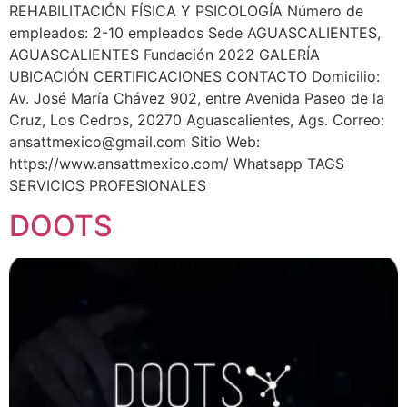
REHABILITACIÓN FÍSICA Y PSICOLOGÍA Número de
empleados: 2-10 empleados Sede AGUASCALIENTES,
AGUASCALIENTES Fundación 2022 GALERÍA
UBICACIÓN CERTIFICACIONES CONTACTO Domicilio:
Av. José María Chávez 902, entre Avenida Paseo de la
Cruz, Los Cedros, 20270 Aguascalientes, Ags. Correo:
ansattmexico@gmail.com
Sitio Web:
https://www.ansattmexico.com/ Whatsapp TAGS
SERVICIOS PROFESIONALES
DOOTS