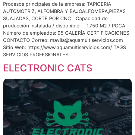
Procesos principales de la empresa: TAPICERIA
AUTOMOTRIZ, ALFOMBRA Y BAJOALFOMBRA,PIEZAS
SUAJADAS, CORTE POR CNC Capacidad de
producción instalada / disponible: 1,750 M2 / POCA
Número de empleados: 95 GALERÍA CERTIFICACIONES
CONTACTO Correo:
mavila@aquamultiservicios.com
Sitio Web: https://www.aquamultiservicios.com/ TAGS
SERVICIOS PROFESIONALES
ELECTRONIC CATS