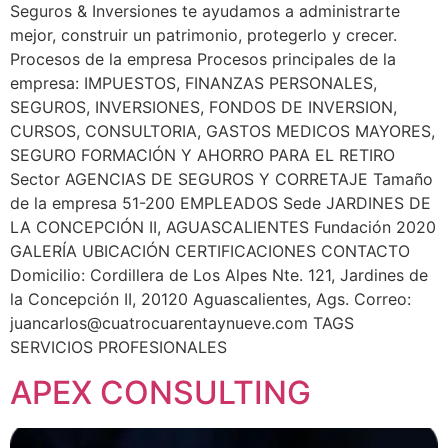
Seguros & Inversiones te ayudamos a administrarte
mejor, construir un patrimonio, protegerlo y crecer.
Procesos de la empresa Procesos principales de la
empresa: IMPUESTOS, FINANZAS PERSONALES,
SEGUROS, INVERSIONES, FONDOS DE INVERSION,
CURSOS, CONSULTORIA, GASTOS MEDICOS MAYORES,
SEGURO FORMACIÓN Y AHORRO PARA EL RETIRO
Sector AGENCIAS DE SEGUROS Y CORRETAJE Tamaño
de la empresa 51-200 EMPLEADOS Sede JARDINES DE
LA CONCEPCIÓN II, AGUASCALIENTES Fundación 2020
GALERÍA UBICACIÓN CERTIFICACIONES CONTACTO
Domicilio: Cordillera de Los Alpes Nte. 121, Jardines de
la Concepción II, 20120 Aguascalientes, Ags. Correo:
juancarlos@cuatrocuarentaynueve.com
TAGS
SERVICIOS PROFESIONALES
APEX CONSULTING