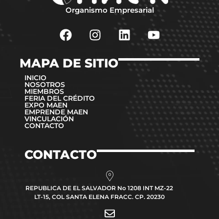
Organismo Empresarial
MAPA DE SITIO
INICIO
NOSOTROS
MIEMBROS
FERIA DEL CRÉDITO
EXPO MAEN
EMPRENDE MAEN
VINCULACIÓN
CONTACTO
CONTACTO
REPUBLICA DE EL SALVADOR No 1208 INT MZ-22
LT-15, COL SANTA ELENA FRACC. CP. 20230