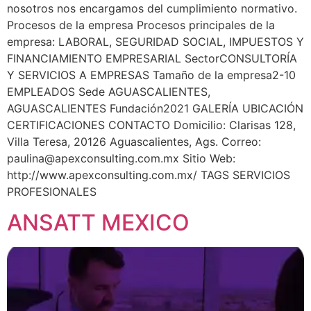
nosotros nos encargamos del cumplimiento normativo.
Procesos de la empresa Procesos principales de la
empresa: LABORAL, SEGURIDAD SOCIAL, IMPUESTOS Y
FINANCIAMIENTO EMPRESARIAL SectorCONSULTORÍA
Y SERVICIOS A EMPRESAS Tamaño de la empresa2-10
EMPLEADOS Sede AGUASCALIENTES,
AGUASCALIENTES Fundación2021 GALERÍA UBICACIÓN
CERTIFICACIONES CONTACTO Domicilio: Clarisas 128,
Villa Teresa, 20126 Aguascalientes, Ags. Correo:
paulina@apexconsulting.com.mx
Sitio Web:
http://www.apexconsulting.com.mx/ TAGS SERVICIOS
PROFESIONALES
ANSATT MEXICO