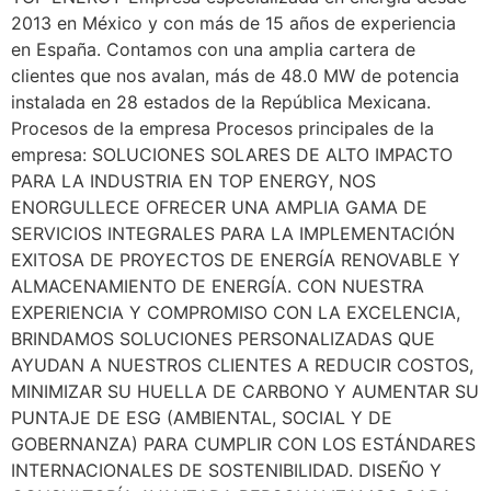
2013 en México y con más de 15 años de experiencia
en España. Contamos con una amplia cartera de
clientes que nos avalan, más de 48.0 MW de potencia
instalada en 28 estados de la República Mexicana.
Procesos de la empresa Procesos principales de la
empresa: SOLUCIONES SOLARES DE ALTO IMPACTO
PARA LA INDUSTRIA EN TOP ENERGY, NOS
ENORGULLECE OFRECER UNA AMPLIA GAMA DE
SERVICIOS INTEGRALES PARA LA IMPLEMENTACIÓN
EXITOSA DE PROYECTOS DE ENERGÍA RENOVABLE Y
ALMACENAMIENTO DE ENERGÍA. CON NUESTRA
EXPERIENCIA Y COMPROMISO CON LA EXCELENCIA,
BRINDAMOS SOLUCIONES PERSONALIZADAS QUE
AYUDAN A NUESTROS CLIENTES A REDUCIR COSTOS,
MINIMIZAR SU HUELLA DE CARBONO Y AUMENTAR SU
PUNTAJE DE ESG (AMBIENTAL, SOCIAL Y DE
GOBERNANZA) PARA CUMPLIR CON LOS ESTÁNDARES
INTERNACIONALES DE SOSTENIBILIDAD. DISEÑO Y