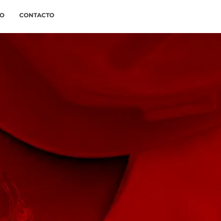
JO
CONTACTO