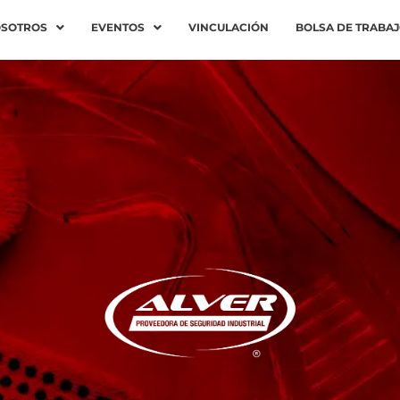
SOTROS
EVENTOS
VINCULACIÓN
BOLSA DE TRABA