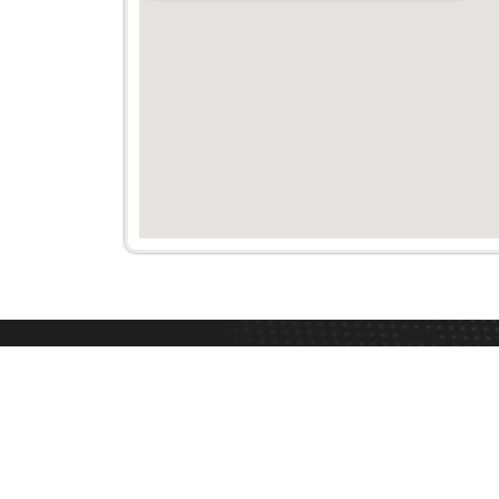
Organismo Empresarial