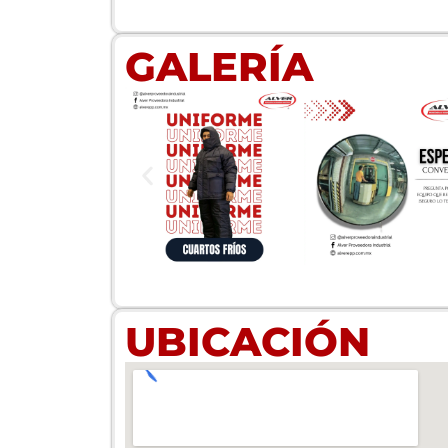
GALERÍA
UBICACIÓN